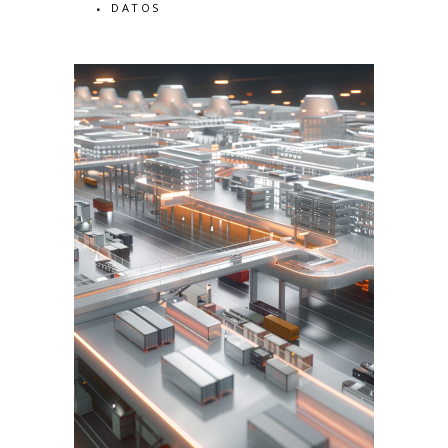
DATOS