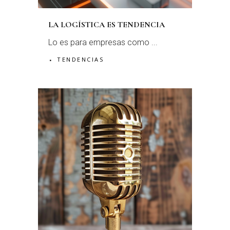
LA LOGÍSTICA ES TENDENCIA
Lo es para empresas como ...
TENDENCIAS