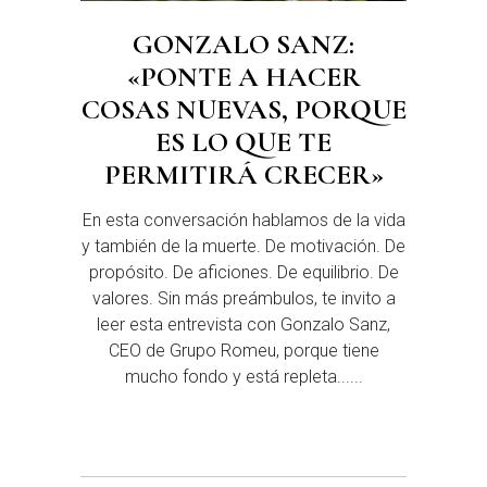
GONZALO SANZ:
«PONTE A HACER
COSAS NUEVAS, PORQUE
ES LO QUE TE
PERMITIRÁ CRECER»
En esta conversación hablamos de la vida
y también de la muerte. De motivación. De
propósito. De aficiones. De equilibrio. De
valores. Sin más preámbulos, te invito a
leer esta entrevista con Gonzalo Sanz,
CEO de Grupo Romeu, porque tiene
mucho fondo y está repleta......