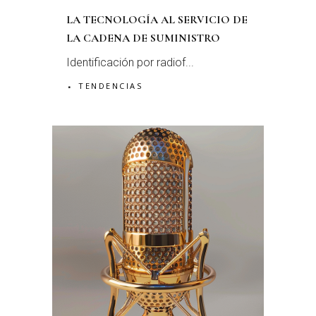
LA TECNOLOGÍA AL SERVICIO DE
LA CADENA DE SUMINISTRO
Identificación por radiof...
TENDENCIAS