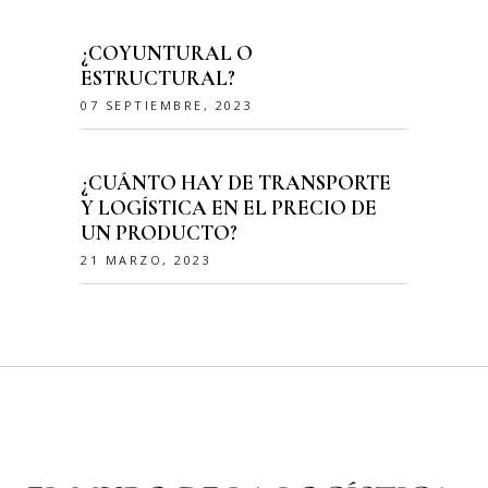
¿COYUNTURAL O
ESTRUCTURAL?
07 SEPTIEMBRE, 2023
¿CUÁNTO HAY DE TRANSPORTE
Y LOGÍSTICA EN EL PRECIO DE
UN PRODUCTO?
21 MARZO, 2023