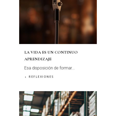
LA VIDA ES UN CONTINUO
APRENDIZAJE
Esa disposición de formar...
REFLEXIONES