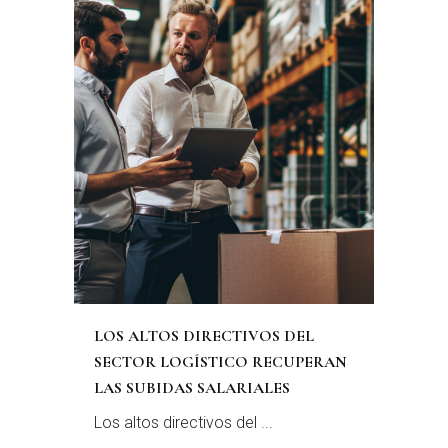
LOS ALTOS DIRECTIVOS DEL
SECTOR LOGÍSTICO RECUPERAN
LAS SUBIDAS SALARIALES
Los altos directivos del ...