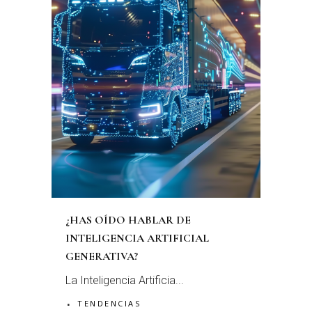
¿HAS OÍDO HABLAR DE
INTELIGENCIA ARTIFICIAL
GENERATIVA?
La Inteligencia Artificia...
TENDENCIAS