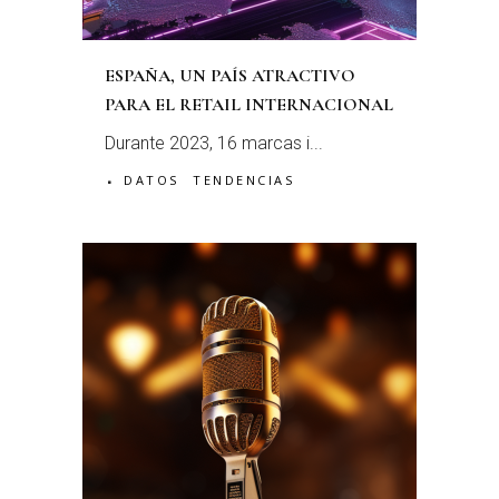
ESPAÑA, UN PAÍS ATRACTIVO
PARA EL RETAIL INTERNACIONAL
Durante 2023, 16 marcas i...
DATOS
TENDENCIAS