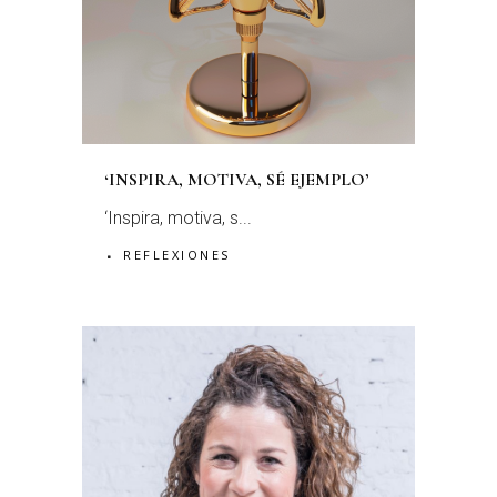
‘INSPIRA, MOTIVA, SÉ EJEMPLO’
‘Inspira, motiva, s...
REFLEXIONES