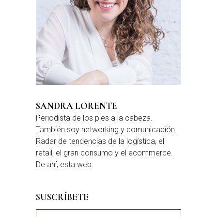
SANDRA LORENTE
Periodista de los pies a la cabeza.
También soy networking y comunicación.
Radar de tendencias de la logística, el
retail, el gran consumo y el ecommerce.
De ahí, esta web.
SUSCRÍBETE