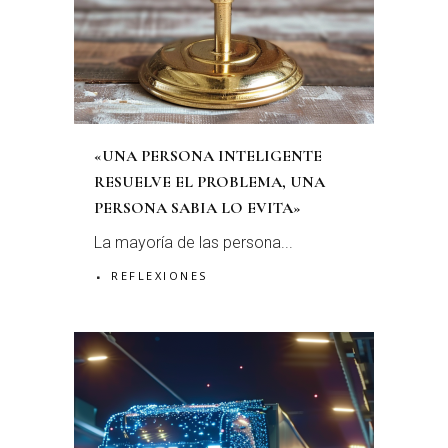
«UNA PERSONA INTELIGENTE
RESUELVE EL PROBLEMA, UNA
PERSONA SABIA LO EVITA»
La mayoría de las persona...
REFLEXIONES