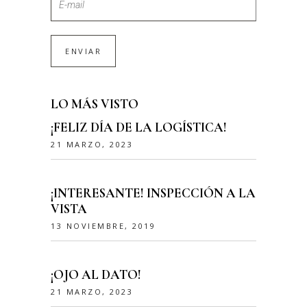
LO MÁS VISTO
¡FELIZ DÍA DE LA LOGÍSTICA!
21 MARZO, 2023
¡INTERESANTE! INSPECCIÓN A LA
VISTA
13 NOVIEMBRE, 2019
¡OJO AL DATO!
21 MARZO, 2023